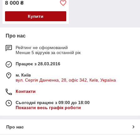
8 000
₴
Купити
Про нас
Рейтинг не сформований
Менше 5 відгуків за останній рік
Працює з 28.03.2016
м. Київ
вул. Сергія Данченка, 28, офіс 342, Київ, Україна
Контакти
Сьогодні працює з 09:00 до 18:00
Показати весь графік роботи
Про нас