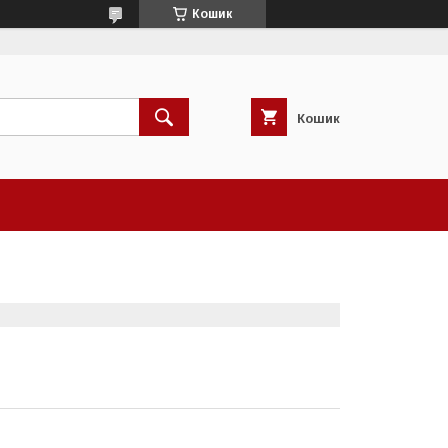
Кошик
Кошик