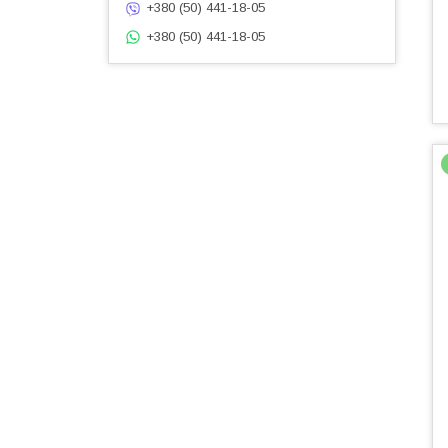
+380 (50) 441-18-05
+380 (50) 441-18-05