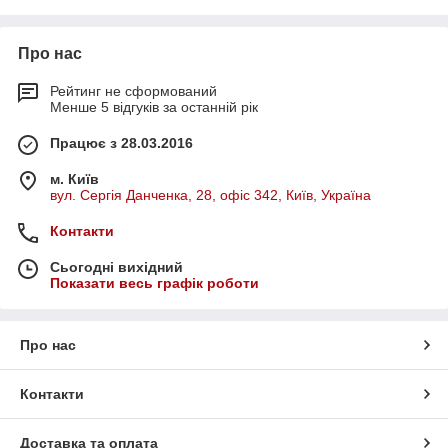
Про нас
Рейтинг не сформований
Менше 5 відгуків за останній рік
Працює з 28.03.2016
м. Київ
вул. Сергія Данченка, 28, офіс 342, Київ, Україна
Контакти
Сьогодні вихідний
Показати весь графік роботи
Про нас
Контакти
Доставка та оплата