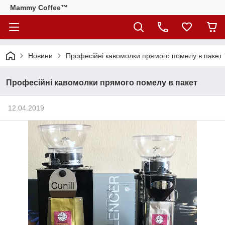
Mammy Coffee™
Новини
Професійні кавомолки прямого помелу в пакет
Професійні кавомолки прямого помелу в пакет
12.04.2019