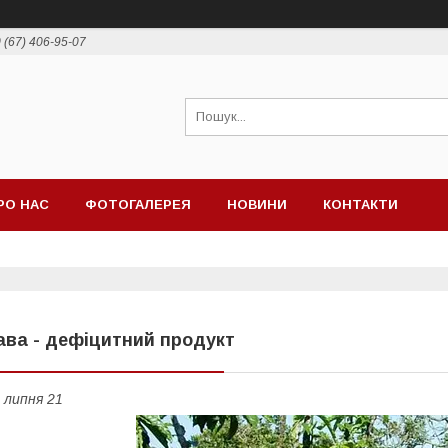
 (67) 406-95-07
РО НАС
ФОТОГАЛЕРЕЯ
НОВИНИ
КОНТАКТИ
ава - дефіцитний продукт
 липня 21