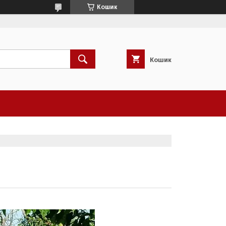
Кошик
Кошик