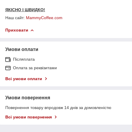
ЯКІСНО І ШВИДКО!
Наш сайт:
MammyCoffee.com
Приховати
Умови оплати
Післяплата
Оплата за реквізитами
Всі умови оплати
Умови повернення
Повернення товару впродовж 14 днів за домовленістю
Всі умови повернення