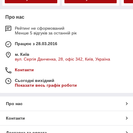
Про нас
Рейтинг не сформований
Менше 5 відгуків за останній рік
Працює з 28.03.2016
м. Київ
вул. Сергія Данченка, 28, офіс 342, Київ, Україна
Контакти
Сьогодні вихідний
Показати весь графік роботи
Про нас
Контакти
Доставка та оплата