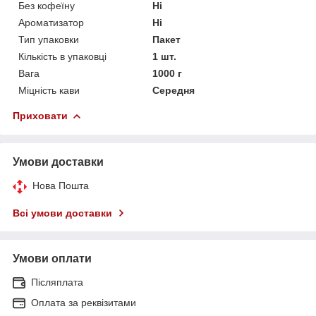
Без кофеїну
Ні
Ароматизатор
Ні
Тип упаковки
Пакет
Кількість в упаковці
1 шт.
Вага
1000 г
Міцність кави
Середня
Приховати
Умови доставки
Нова Пошта
Всі умови доставки
Умови оплати
Післяплата
Оплата за реквізитами