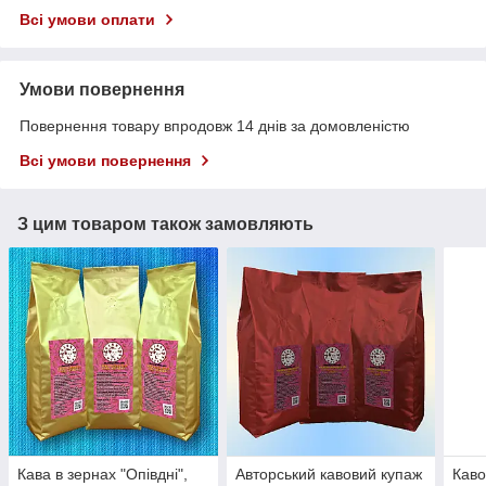
Всі умови оплати
Умови повернення
Повернення товару впродовж 14 днів за домовленістю
Всі умови повернення
З цим товаром також замовляють
Кава в зернах "Опівдні",
Авторський кавовий купаж
Каво