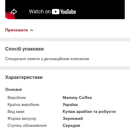
Приховати
Спосіб упаковки
Спеціальні пакети з дегазаційним клапаном
Характеристики
Основні
Виробник
Mammy Coffee
Країна виробник
Україна
Вид кави
Купаж арабіки та робусти
Форма випуску
Зерновий
Ступінь обсмаження
Середня