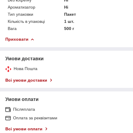
Ароматизатор
Ні
Тип упаковки
Пакет
Кількість в упаковці
1 шт.
Вага
500 г
Приховати
Умови доставки
Нова Пошта
Всі умови доставки
Умови оплати
Післяплата
Оплата за реквізитами
Всі умови оплати