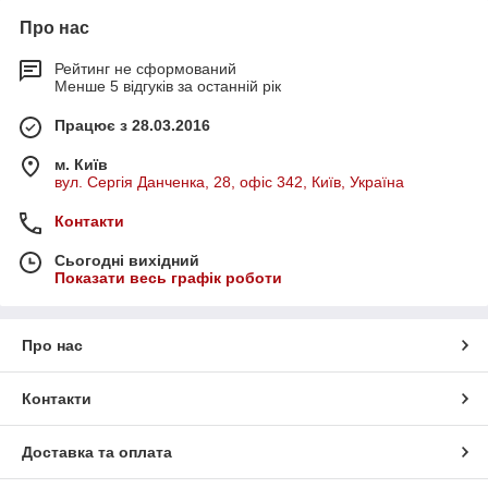
Про нас
Рейтинг не сформований
Менше 5 відгуків за останній рік
Працює з 28.03.2016
м. Київ
вул. Сергія Данченка, 28, офіс 342, Київ, Україна
Контакти
Сьогодні вихідний
Показати весь графік роботи
Про нас
Контакти
Доставка та оплата